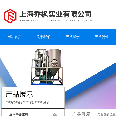
网站首页
关于我们
产品展示
产品促销
产品展示
PRODUCT DISPLAY
产品展示
您现在的位置
真空干燥系列