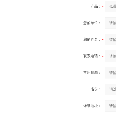
产品：
您的单位：
您的姓名：
联系电话：
常用邮箱：
省份：
详细地址：