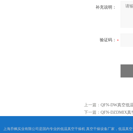
补充说明：
验证码：
上一篇：
QFN-DW真空
下一篇：
QFN-DZDMI
上海乔枫实业有限公司是国内专业的低温真空干燥机 真空干燥设备厂家，低温真空