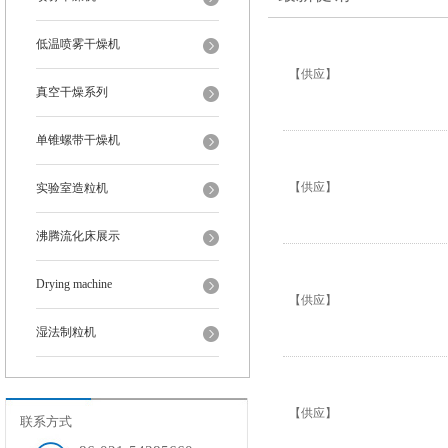
低温喷雾干燥机
【供应】
真空干燥系列
单锥螺带干燥机
【供应】
实验室造粒机
沸腾流化床展示
Drying machine
【供应】
湿法制粒机
【供应】
联系方式