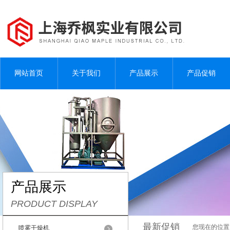
网站首页
关于我们
产品展示
产品促销
产品展示
PRODUCT DISPLAY
最新促销
您现在的位置
喷雾干燥机