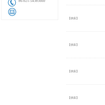
86-021-54385660
【供应】
【供应】
【供应】
【供应】