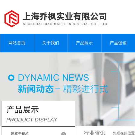
网站首页
关于我们
产品展示
产品促销
产品展示
PRODUCT DISPLAY
行业资讯
您现在的位置
喷雾干燥机