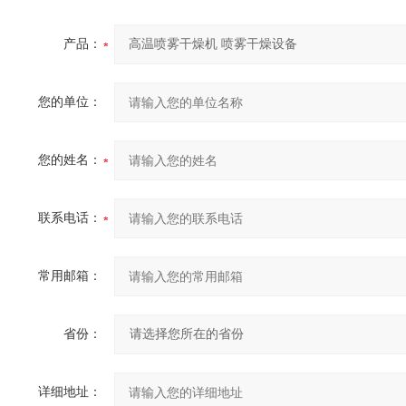
产品：
您的单位：
您的姓名：
联系电话：
常用邮箱：
省份：
详细地址：