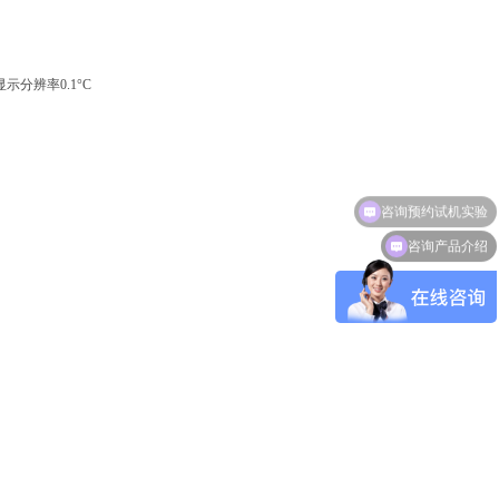
分辨率0.1°C
咨询产品介绍