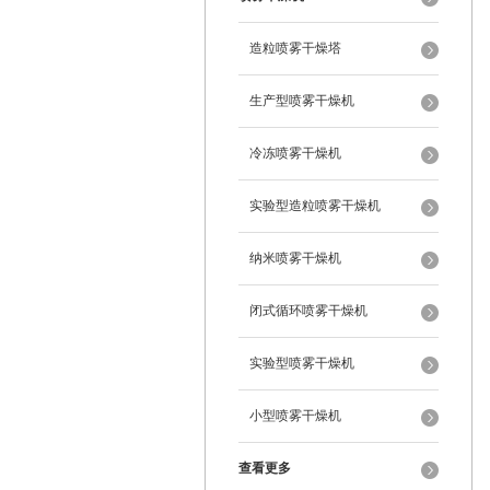
造粒喷雾干燥塔
生产型喷雾干燥机
冷冻喷雾干燥机
实验型造粒喷雾干燥机
纳米喷雾干燥机
闭式循环喷雾干燥机
实验型喷雾干燥机
小型喷雾干燥机
查看更多