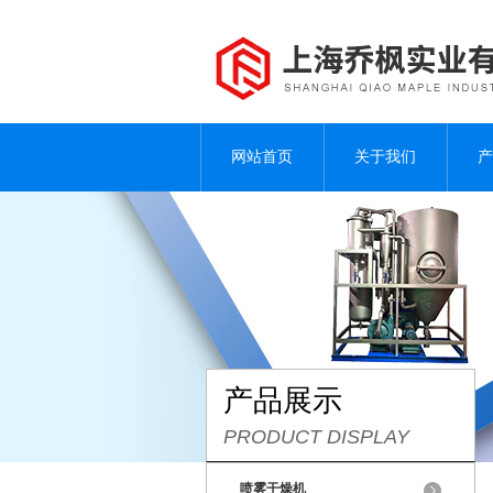
网站首页
关于我们
产
产品展示
PRODUCT DISPLAY
喷雾干燥机