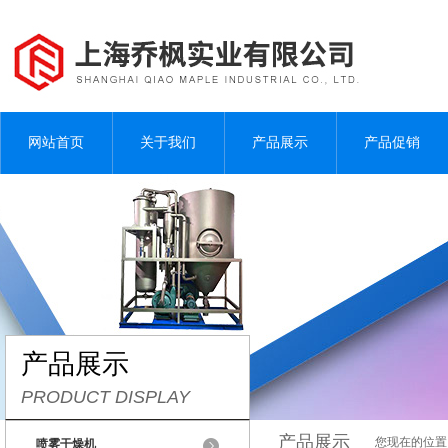
网站首页
关于我们
产品展示
产品促销
产品展示
PRODUCT DISPLAY
产品展示
您现在的位置
喷雾干燥机