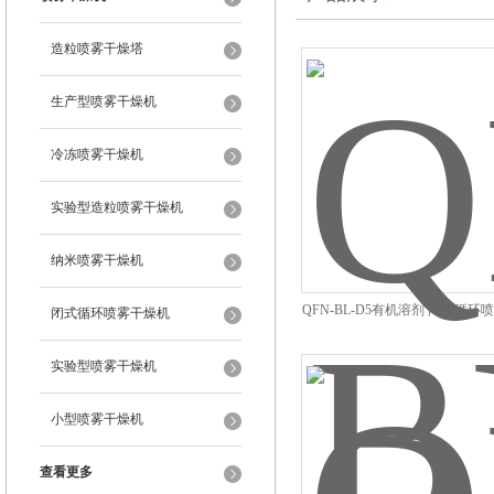
造粒喷雾干燥塔
生产型喷雾干燥机
冷冻喷雾干燥机
实验型造粒喷雾干燥机
纳米喷雾干燥机
QFN-BL-D5有机溶剂 闭路循环
闭式循环喷雾干燥机
设备
实验型喷雾干燥机
小型喷雾干燥机
查看更多