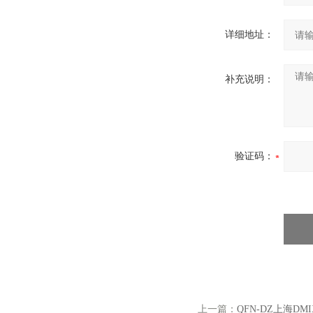
详细地址：
补充说明：
验证码：
上一篇：
QFN-DZ上海D