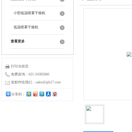
小型低温喷雾干燥机
低温喷雾干燥机
查看更多
打印当前页
免费咨询：021-54385660
发邮件给我们：sales@qfn17.com
分享到：