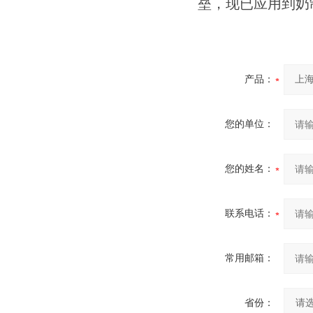
垒，现已应用到奶
产品：
您的单位：
您的姓名：
联系电话：
常用邮箱：
省份：