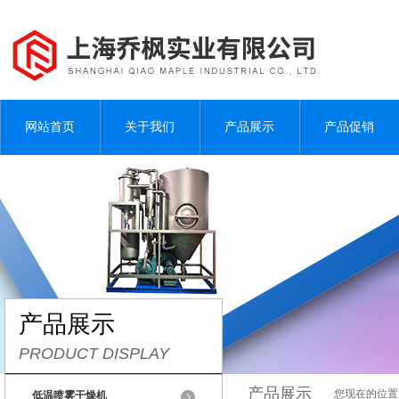
网站首页
关于我们
产品展示
产品促销
产品展示
PRODUCT DISPLAY
产品展示
您现在的位置
低温喷雾干燥机