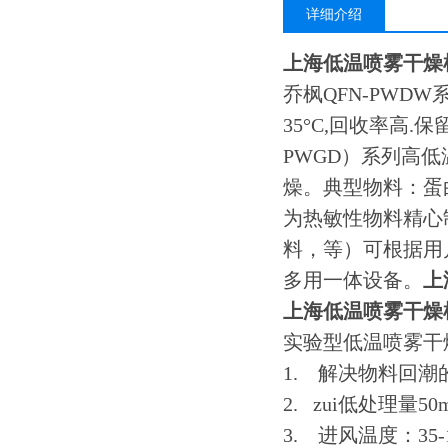
详细介绍
上海低温喷雾干燥
乔枫QFN-PWD
35°C,回收率高
PWGD）系列高低
燥。典型物料：蛋
为热敏性物料精心
料，等）可根据用
多用一体设备。
上
上海低温喷雾干燥
实验型低温喷雾干
1. 解决物料回潮
2. zui低处理量5
3. 进风温度：35