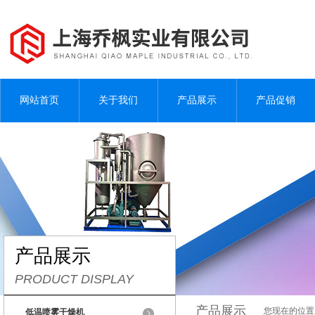
网站首页
关于我们
产品展示
产品促销
产品展示
PRODUCT DISPLAY
产品展示
您现在的位置
低温喷雾干燥机