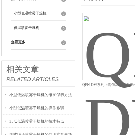
小型低温喷雾干燥机
低温喷雾干燥机
查看更多
相关文章
RELATED ARTICLES
QFN-DW系列上海低温喷雾干燥
燥器厂家 喷雾干燥设备
小型低温喷雾干燥机的维护保养方法
小型低温喷雾干燥机的操作步骤
35℃低温喷雾干燥机的技术特点
闭式循环喷雾干燥机的使用注意事项