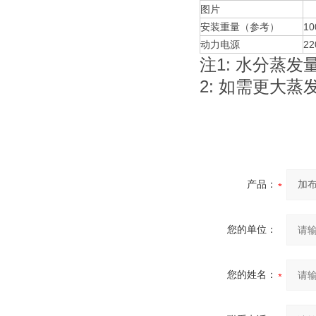
图片
安装重量（参考）
10
动力电源
2
注1: 水分蒸发
2: 如需更大
产品：
您的单位：
您的姓名：