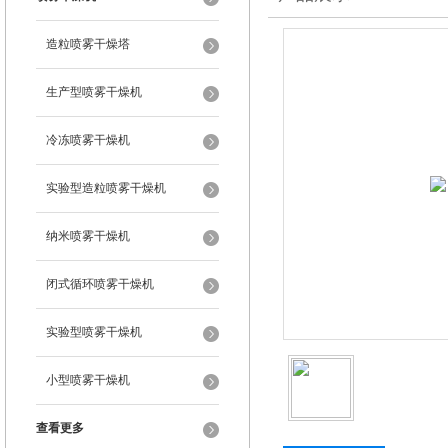
造粒喷雾干燥塔
生产型喷雾干燥机
冷冻喷雾干燥机
实验型造粒喷雾干燥机
纳米喷雾干燥机
闭式循环喷雾干燥机
实验型喷雾干燥机
小型喷雾干燥机
查看更多