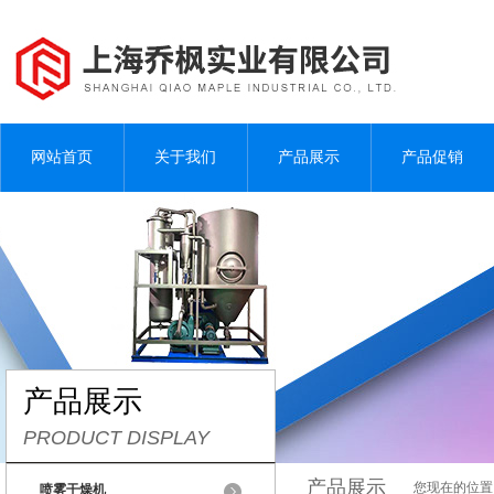
网站首页
关于我们
产品展示
产品促销
产品展示
PRODUCT DISPLAY
产品展示
您现在的位置
喷雾干燥机