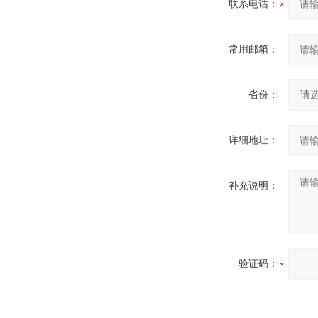
联系电话：
常用邮箱：
省份：
详细地址：
补充说明：
验证码：