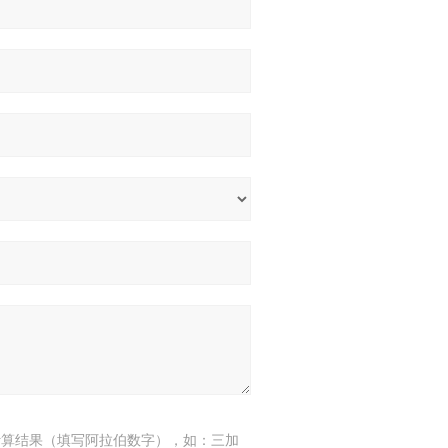
计算结果（填写阿拉伯数字），如：三加