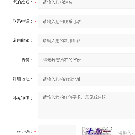
您的姓名：
联系电话：
常用邮箱：
省份：
详细地址：
补充说明：
验证码：
请输入