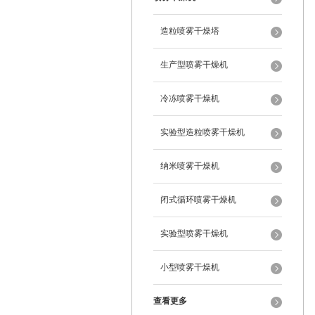
造粒喷雾干燥塔
生产型喷雾干燥机
冷冻喷雾干燥机
实验型造粒喷雾干燥机
纳米喷雾干燥机
闭式循环喷雾干燥机
实验型喷雾干燥机
小型喷雾干燥机
查看更多