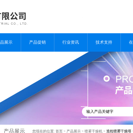
品展示
产品促销
行业资讯
技术支持
在
产品展示
您现在的位置:
首页
>
产品展示
>
喷雾干燥机
>
造粒喷雾干燥塔