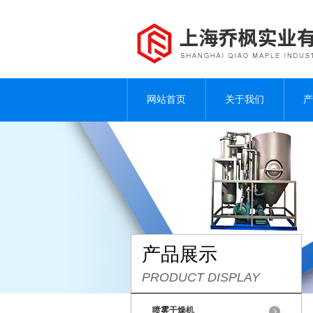
网站首页
关于我们
产
产品展示
PRODUCT DISPLAY
喷雾干燥机