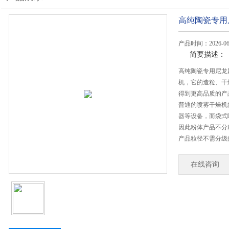
高纯陶瓷专用
产品时间：2026-06
简要描述：
高纯陶瓷专用尼龙
机，它的造粒、干
得到更高品质的产
普通的喷雾干燥机
器等设备，而袋式
因此粉体产品不分
产品粒径不需分级
在线咨询