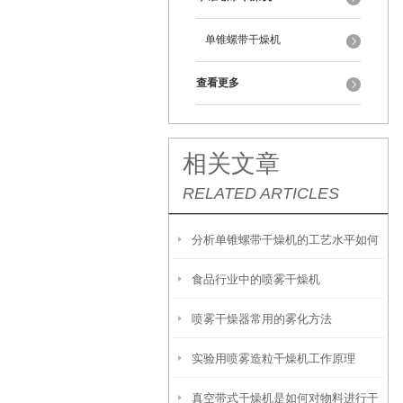
单锥螺带干燥机
查看更多
相关文章
RELATED ARTICLES
分析单锥螺带干燥机的工艺水平如何
食品行业中的喷雾干燥机
喷雾干燥器常用的雾化方法
实验用喷雾造粒干燥机工作原理
真空带式干燥机是如何对物料进行干