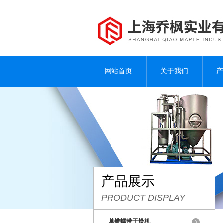
网站首页
关于我们
产
产品展示
PRODUCT DISPLAY
单锥螺带干燥机