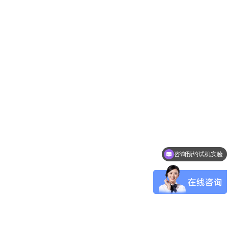
咨询预约试机实验