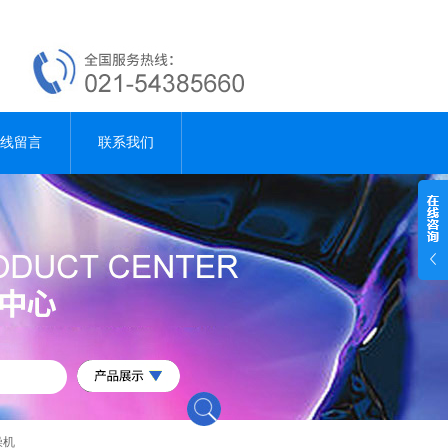
线留言
联系我们
燥机