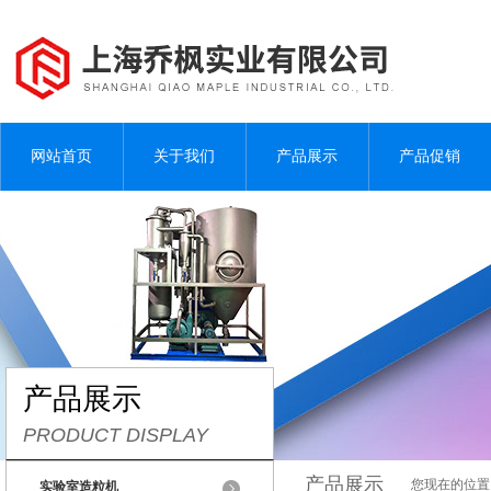
网站首页
关于我们
产品展示
产品促销
产品展示
PRODUCT DISPLAY
产品展示
您现在的位置
实验室造粒机