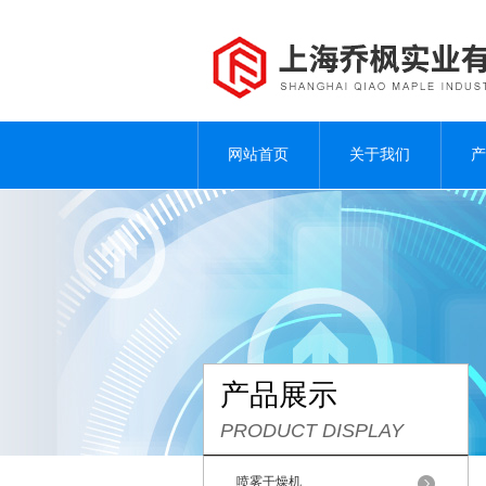
网站首页
关于我们
产
产品展示
PRODUCT DISPLAY
喷雾干燥机