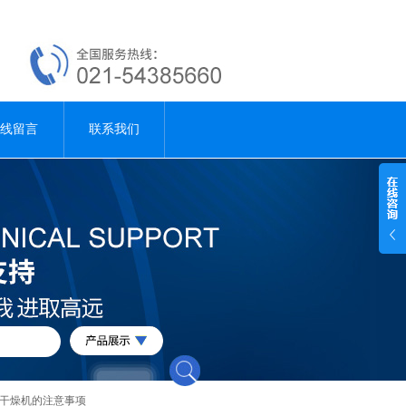
线留言
联系我们
雾干燥机的注意事项