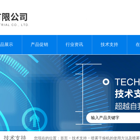
品展示
产品促销
行业资讯
技术支持
在
技术支持
您现在的位置：
首页
>
技术支持
> 喷雾干燥机的使用方法及喷