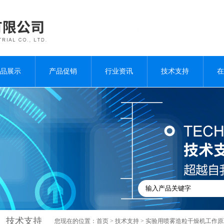
品展示
产品促销
行业资讯
技术支持
在
技术支持
您现在的位置：
首页
>
技术支持
> 实验用喷雾造粒干燥机工作原