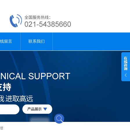
线留言
联系我们
理