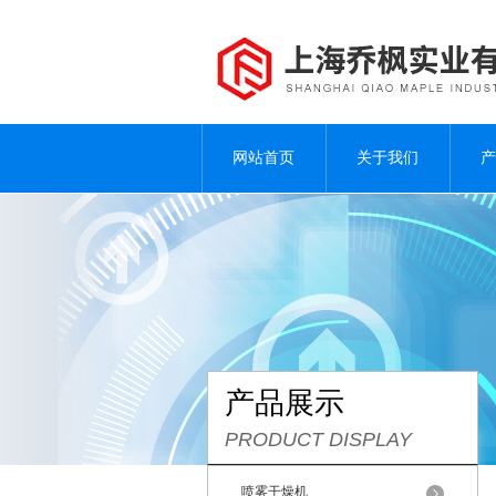
网站首页
关于我们
产
产品展示
PRODUCT DISPLAY
喷雾干燥机