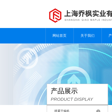
网站首页
关于我们
产
产品展示
PRODUCT DISPLAY
喷雾干燥机