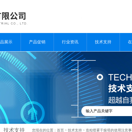
品展示
产品促销
行业资讯
技术支持
在
技术支持
您现在的位置：
首页
>
技术支持
> 造粒喷雾干燥塔的使用注意