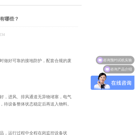
有哪些？
34
咨询预约试机实验
时做好可靠的接地防护，配套合规的废
咨询产品介绍
好，进风、排风通道无异物堵塞，电气
，待设备整体状态稳定后再送入物料。
品，运行过程中全程在岗监控设备状