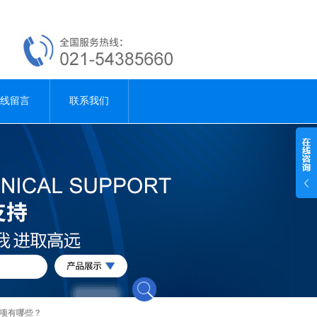
线留言
联系我们
事项有哪些？