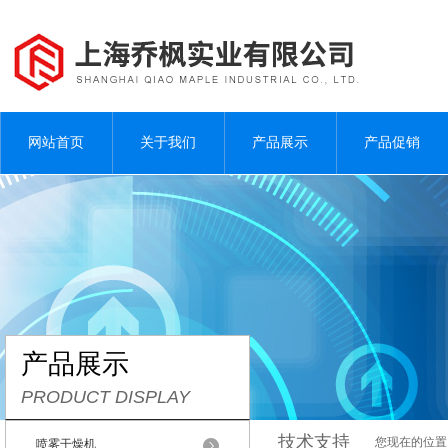
网站首页
关于我们
产品展示
产品促销
产品展示
PRODUCT DISPLAY
技术支持
您现在的位置
喷雾干燥机