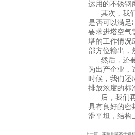
运用的不锈钢
其次，我们在
是否可以满足
要求进塔空气
塔的工作情况
部方位输出，
然后，还要考
为出产企业，
时候，我们还
排放浓度的标
后，我们再选
具有良好的密
滑平坦，结构
上一篇：
实验用喷雾干燥