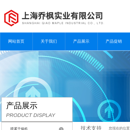
网站首页
关于我们
产品展示
产品促销
产品展示
PRODUCT DISPLAY
技术支持
您现在的位置
喷雾干燥机