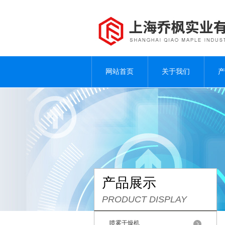
网站首页
关于我们
产
产品展示
PRODUCT DISPLAY
喷雾干燥机