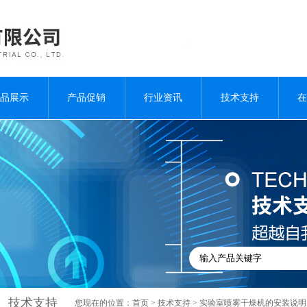
品展示
产品促销
行业资讯
技术支持
在
技术支持
您现在的位置：
首页
>
技术支持
> 实验室喷雾干燥机的安装说明