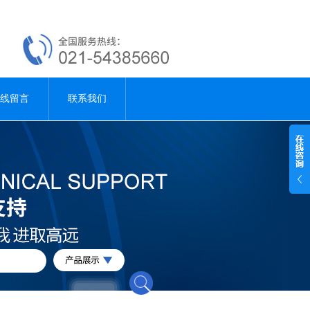
线留言
联系我们