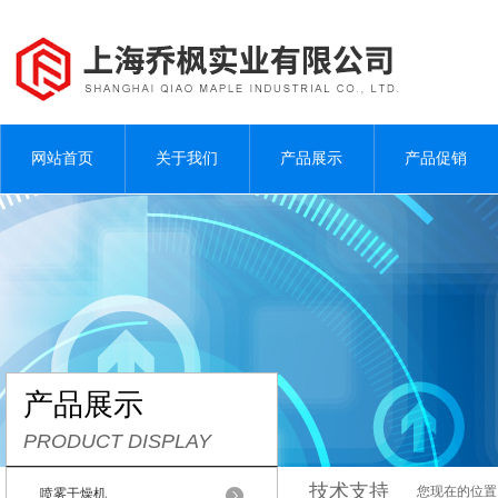
网站首页
关于我们
产品展示
产品促销
产品展示
PRODUCT DISPLAY
技术支持
您现在的位置
喷雾干燥机