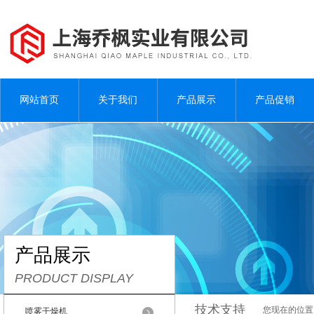
网站首页
关于我们
产品展示
产品促销
产品展示
PRODUCT DISPLAY
技术支持
您现在的位置
喷雾干燥机