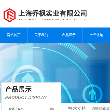
网站首页
关于我们
产品展示
产品促销
产品展示
PRODUCT DISPLAY
技术支持
您现在的位置
喷雾干燥机