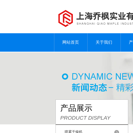
网站首页
关于我们
产
产品展示
PRODUCT DISPLAY
喷雾干燥机