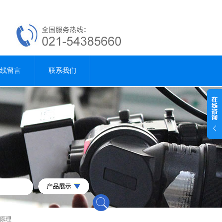
线留言
联系我们
艺原理