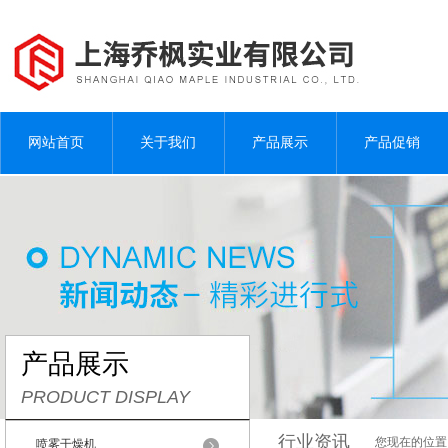
网站首页
关于我们
产品展示
产品促销
产品展示
PRODUCT DISPLAY
行业资讯
您现在的位置
喷雾干燥机