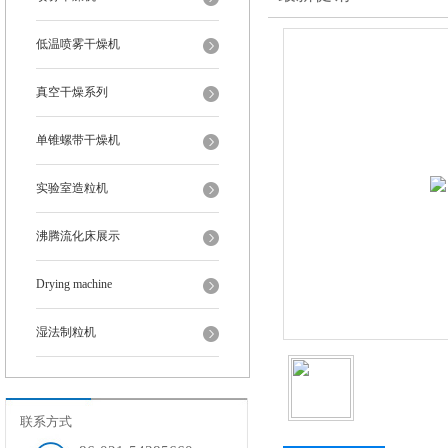
低温喷雾干燥机
真空干燥系列
单锥螺带干燥机
实验室造粒机
沸腾流化床展示
Drying machine
湿法制粒机
联系方式