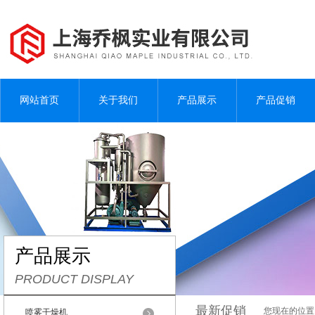
网站首页
关于我们
产品展示
产品促销
产品展示
PRODUCT DISPLAY
最新促销
您现在的位置
喷雾干燥机