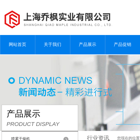
网站首页
关于我们
产品展示
产品促销
产品展示
PRODUCT DISPLAY
行业资讯
您现在的位置
喷雾干燥机