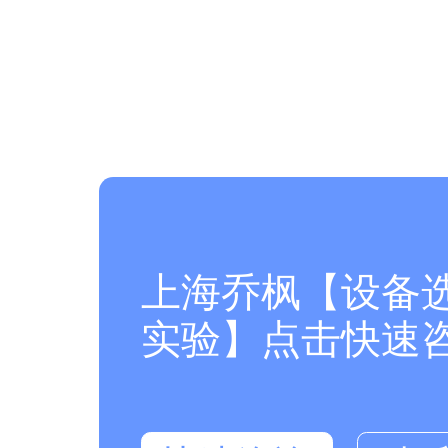
上海乔枫【设备
实验】点击快速