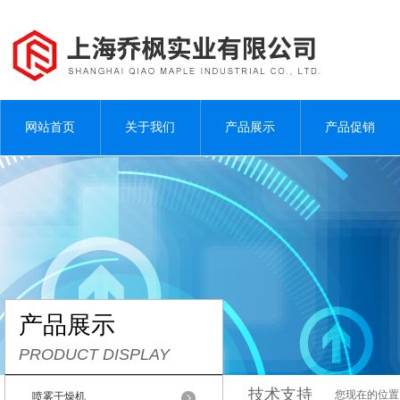
网站首页
关于我们
产品展示
产品促销
产品展示
PRODUCT DISPLAY
技术支持
您现在的位置
喷雾干燥机