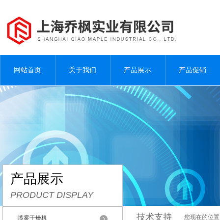
网站首页
关于我们
产品展示
产品促销
产品展示
PRODUCT DISPLAY
技术支持
您现在的位置
喷雾干燥机