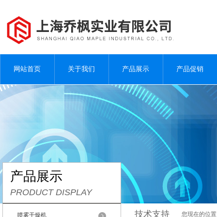
网站首页
关于我们
产品展示
产品促销
产品展示
PRODUCT DISPLAY
技术支持
您现在的位置
喷雾干燥机