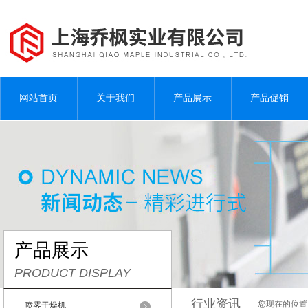
网站首页
关于我们
产品展示
产品促销
产品展示
PRODUCT DISPLAY
行业资讯
您现在的位置
喷雾干燥机