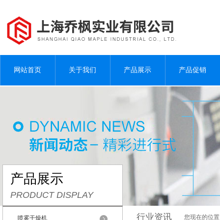
网站首页
关于我们
产品展示
产品促销
产品展示
PRODUCT DISPLAY
行业资讯
您现在的位置
喷雾干燥机