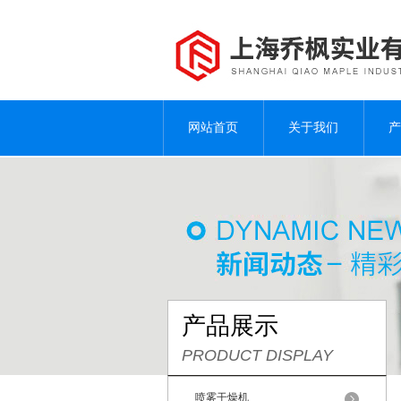
网站首页
关于我们
产
产品展示
PRODUCT DISPLAY
喷雾干燥机