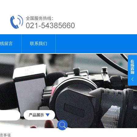
线留言
联系我们
检查事项