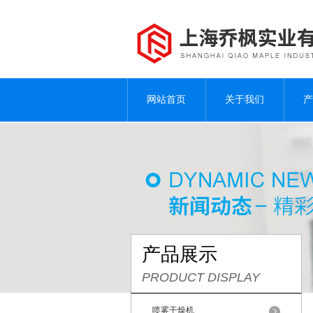
网站首页
关于我们
产
产品展示
PRODUCT DISPLAY
喷雾干燥机