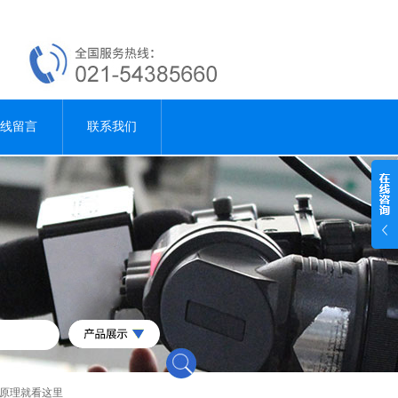
线留言
联系我们
燥原理就看这里